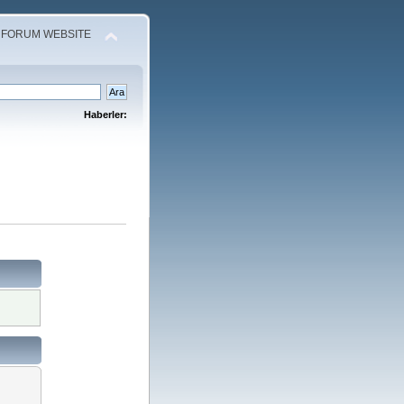
 FORUM WEBSITE
Haberler: