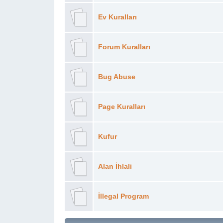
Ev Kuralları
Forum Kuralları
Bug Abuse
Page Kuralları
Kufur
Alan İhlali
İllegal Program