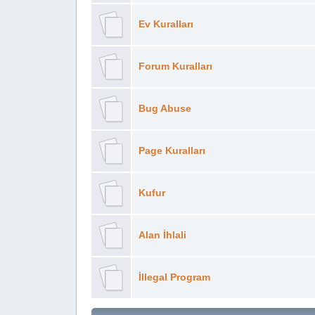
Ev Kuralları
Forum Kuralları
Bug Abuse
Page Kuralları
Kufur
Alan İhlali
İllegal Program